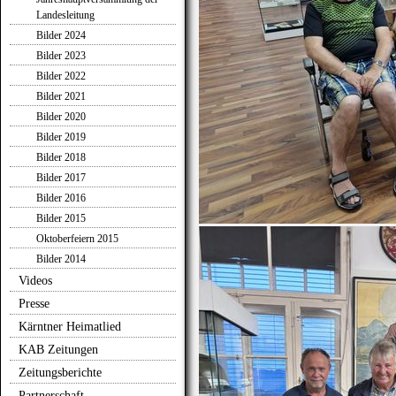
Landesleitung
Bilder 2024
Bilder 2023
Bilder 2022
Bilder 2021
Bilder 2020
Bilder 2019
Bilder 2018
Bilder 2017
Bilder 2016
Bilder 2015
Oktoberfeiern 2015
Bilder 2014
Videos
Presse
Kärntner Heimatlied
KAB Zeitungen
Zeitungsberichte
Partnerschaft