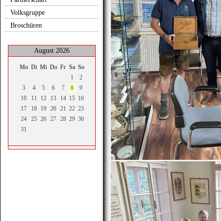
Volksgruppe
Broschüren
August 2026
Mo
Di
Mi
Do
Fr
Sa
So
1
2
3
4
5
6
7
8
9
10
11
12
13
14
15
16
17
18
19
20
21
22
23
24
25
26
27
28
29
30
31