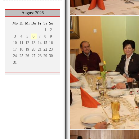
August 2026
Mo
Di
Mi
Do
Fr
Sa
So
1
2
3
4
5
6
7
8
9
10
11
12
13
14
15
16
17
18
19
20
21
22
23
24
25
26
27
28
29
30
31