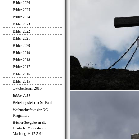
Bilder 2026
Bilder 2025
Bilder 2024
Bilder 2023
Bilder 2022
Bilder 2021
Bilder 2020
Bilder 2019
Bilder 2018
Bilder 2017
Bilder 2016
Bilder 2015
Oktoberfeiern 2015
Bilder 2014
Befreiungsfeier in St. Paul
Weihnachtsfeier der OG
Klagenfurt
Bücherübergabe an die
Deutsche Minderheit in
Marburg 08.12.2014