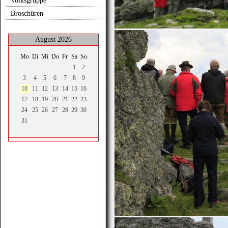
Volksgruppe
Broschüren
August 2026
Mo
Di
Mi
Do
Fr
Sa
So
1
2
3
4
5
6
7
8
9
10
11
12
13
14
15
16
17
18
19
20
21
22
23
24
25
26
27
28
29
30
31