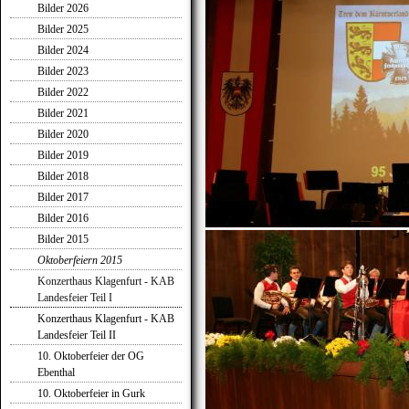
Bilder 2026
Bilder 2025
Bilder 2024
Bilder 2023
Bilder 2022
Bilder 2021
Bilder 2020
Bilder 2019
Bilder 2018
Bilder 2017
Bilder 2016
Bilder 2015
Oktoberfeiern 2015
Konzerthaus Klagenfurt - KAB
Landesfeier Teil I
Konzerthaus Klagenfurt - KAB
Landesfeier Teil II
10. Oktoberfeier der OG
Ebenthal
10. Oktoberfeier in Gurk