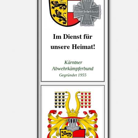
Im Dienst für
unsere Heimat!
Kärntner
Abwehrkämpferbund
Gegründet 1955