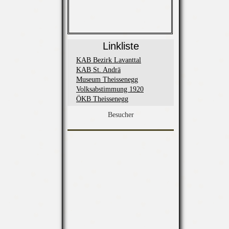
Linkliste
KAB Bezirk Lavanttal
KAB St. Andrä
Museum Theissenegg
Volksabstimmung 1920
ÖKB Theissenegg
Besucher