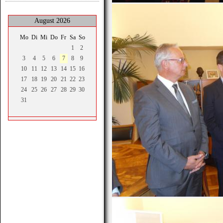
August 2026
Mo
Di
Mi
Do
Fr
Sa
So
1
2
3
4
5
6
7
8
9
10
11
12
13
14
15
16
17
18
19
20
21
22
23
24
25
26
27
28
29
30
31