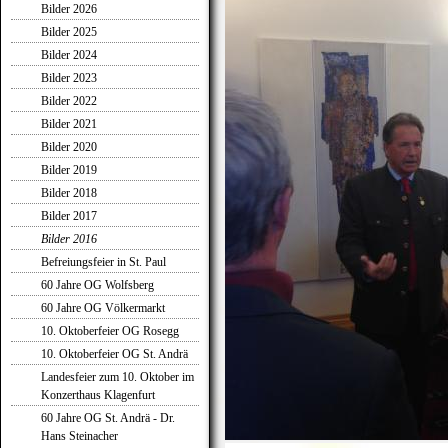
Bilder 2026
Bilder 2025
Bilder 2024
Bilder 2023
Bilder 2022
Bilder 2021
Bilder 2020
Bilder 2019
Bilder 2018
Bilder 2017
Bilder 2016
Befreiungsfeier in St. Paul
60 Jahre OG Wolfsberg
60 Jahre OG Völkermarkt
10. Oktoberfeier OG Rosegg
10. Oktoberfeier OG St. Andrä
Landesfeier zum 10. Oktober im
Konzerthaus Klagenfurt
60 Jahre OG St. Andrä - Dr.
Hans Steinacher