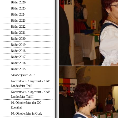
Bilder 2026
Bilder 2025
Bilder 2024
Bilder 2023
Bilder 2022
Bilder 2021
Bilder 2020
Bilder 2019
Bilder 2018
Bilder 2017
Bilder 2016
Bilder 2015
Oktoberfeiern 2015
Konzerthaus Klagenfurt - KAB
Landesfeier Teil I
Konzerthaus Klagenfurt - KAB
Landesfeier Teil II
10. Oktoberfeier der OG
Ebenthal
10. Oktoberfeier in Gurk