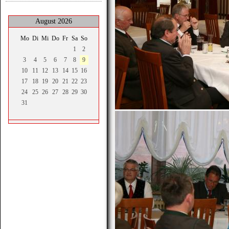
August 2026
Mo
Di
Mi
Do
Fr
Sa
So
1
2
3
4
5
6
7
8
9
10
11
12
13
14
15
16
17
18
19
20
21
22
23
24
25
26
27
28
29
30
31