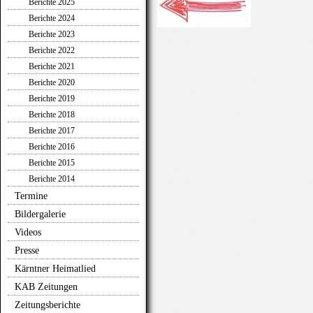
Berichte 2025
Berichte 2024
Berichte 2023
Berichte 2022
Berichte 2021
Berichte 2020
Berichte 2019
Berichte 2018
Berichte 2017
Berichte 2016
Berichte 2015
Berichte 2014
Termine
Bildergalerie
Videos
Presse
Kärntner Heimatlied
KAB Zeitungen
Zeitungsberichte