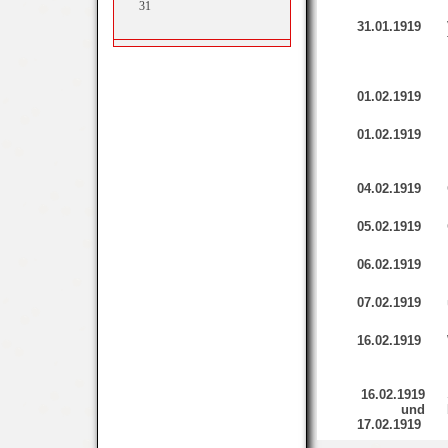
31
31.01.1919
01.02.1919
01.02.1919
04.02.1919
05.02.1919
06.02.1919
07.02.1919
16
.02.1919
16.02.1919
und
17.02.1919