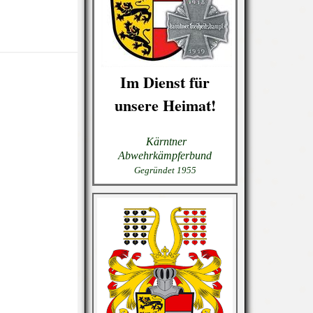
Im Dienst für
unsere Heimat!
Kärntner
Abwehrkämpferbund
Gegründet 1955