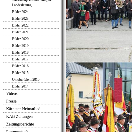
Landesleitung
Bilder 2024
Bilder 2023
Bilder 2022
Bilder 2021
Bilder 2020
Bilder 2019
Bilder 2018
Bilder 2017
Bilder 2016
Bilder 2015
Oktoberfeiern 2015
Bilder 2014
Videos
Presse
Kärntner Heimatlied
KAB Zeitungen
Zeitungsberichte
Partnerschaft