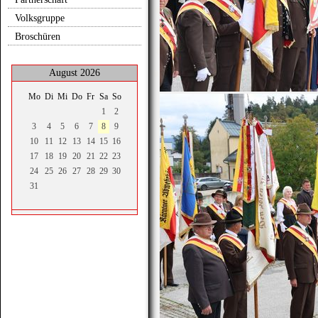
Volksgruppe
Broschüren
August 2026
Mo
Di
Mi
Do
Fr
Sa
So
1
2
3
4
5
6
7
8
9
10
11
12
13
14
15
16
17
18
19
20
21
22
23
24
25
26
27
28
29
30
31